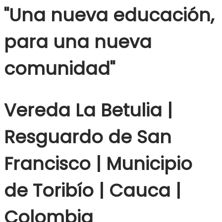
"Una nueva educación,
para una nueva
comunidad"
Vereda La Betulia |
Resguardo de San
Francisco | Municipio
de Toribío | Cauca |
Colombia