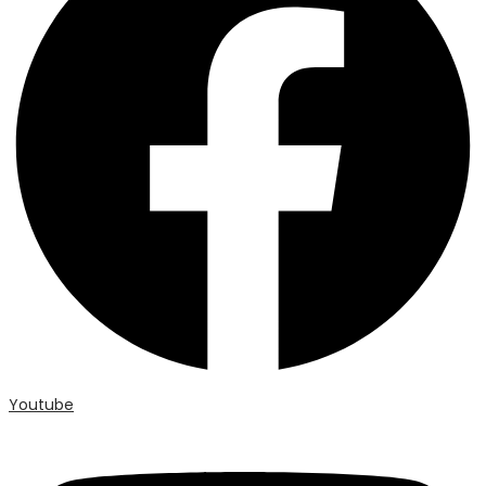
Youtube