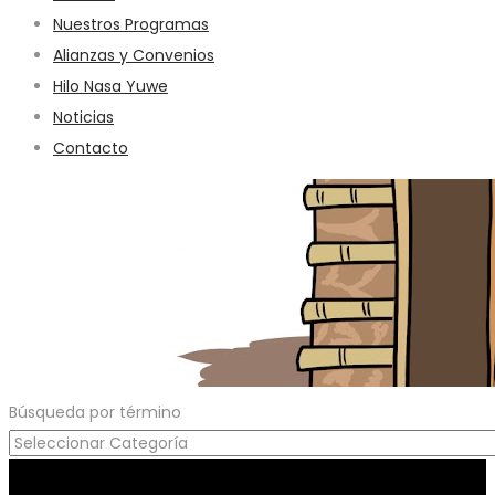
Nuestros Programas
Alianzas y Convenios
Hilo Nasa Yuwe
Noticias
Contacto
Búsqueda por término