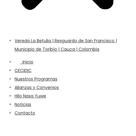
Vereda La Betulia | Resguardo de San Francisco |
Municipio de Toribío | Cauca | Colombia
Inicio
CECIDIC
Nuestros Programas
Alianzas y Convenios
Hilo Nasa Yuwe
Noticias
Contacto