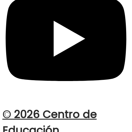
© 2026 Centro de
Educación,