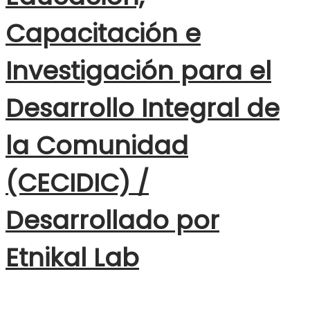
Capacitación e
Investigación para el
Desarrollo Integral de
la Comunidad
(CECIDIC) /
Desarrollado por
Etnikal Lab