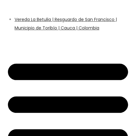
Vereda La Betulia | Resguardo de San Francisco |
Municipio de Toribío | Cauca | Colombia