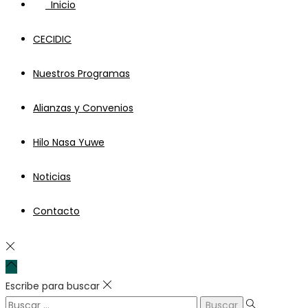
Inicio
CECIDIC
Nuestros Programas
Alianzas y Convenios
Hilo Nasa Yuwe
Noticias
Contacto
Escribe para buscar
Búsqueda