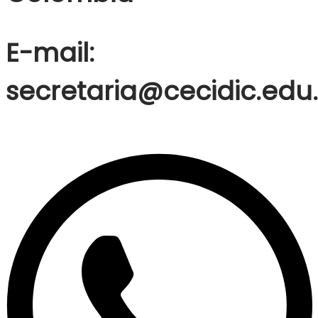
E-mail:
secretaria@cecidic.edu