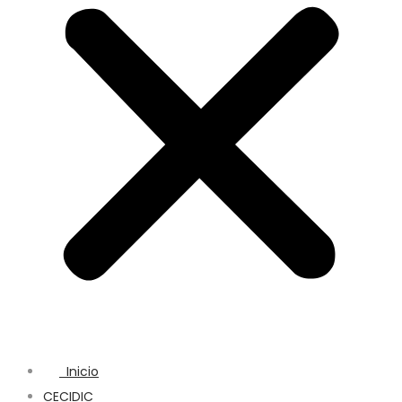
Inicio
CECIDIC