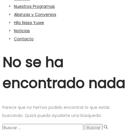
Nuestros Programas
Alianzas y Convenios
Hilo Nasa Yuwe
Noticias
Contacto
No se ha
encontrado nada
Parece que no hemos podido encontrar lo que estás
buscando. Quizá pueda ayudarte una búsqueda.
Búsqueda