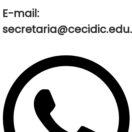
E-mail:
secretaria@cecidic.edu