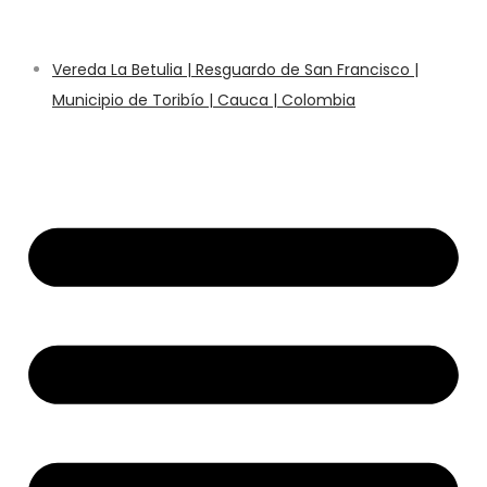
Vereda La Betulia | Resguardo de San Francisco |
Municipio de Toribío | Cauca | Colombia