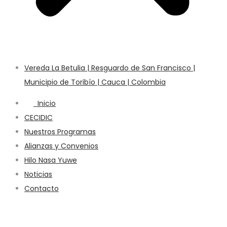
Vereda La Betulia | Resguardo de San Francisco |
Municipio de Toribío | Cauca | Colombia
Inicio
CECIDIC
Nuestros Programas
Alianzas y Convenios
Hilo Nasa Yuwe
Noticias
Contacto