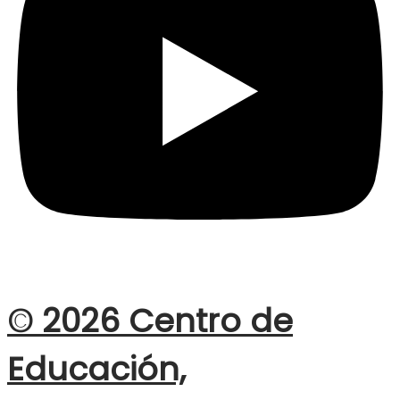
© 2026 Centro de
Educación,