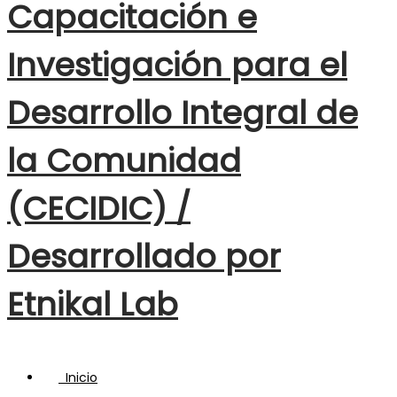
Capacitación e
Investigación para el
Desarrollo Integral de
la Comunidad
(CECIDIC) /
Desarrollado por
Etnikal Lab
Inicio