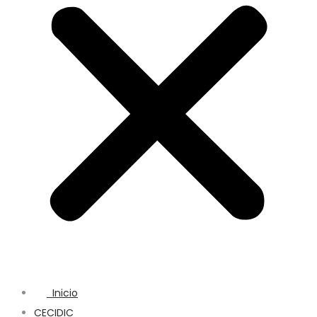
Inicio
CECIDIC