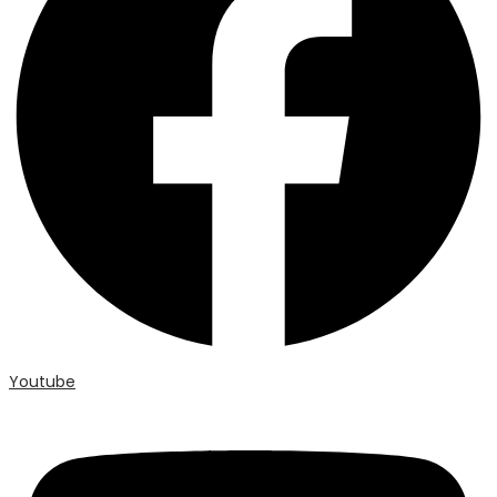
Youtube