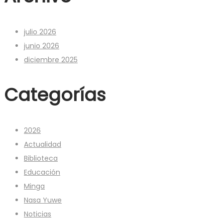
julio 2026
junio 2026
diciembre 2025
Categorías
2026
Actualidad
Biblioteca
Educación
Minga
Nasa Yuwe
Noticias