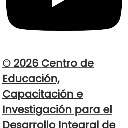
© 2026 Centro de
Educación,
Capacitación e
Investigación para el
Desarrollo Integral de