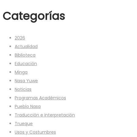
Categorías
2026
Actualidad
Biblioteca
Educación
Minga
Nasa Yuwe
Noticias
Programas Académicos
Pueblo Nasa
Traducción e interpretación
Trueque
Usos y Costumbres