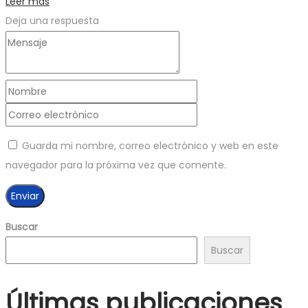
Leer más
Deja una respuesta
Guarda mi nombre, correo electrónico y web en este
navegador para la próxima vez que comente.
Buscar
Buscar
Últimas publicaciones