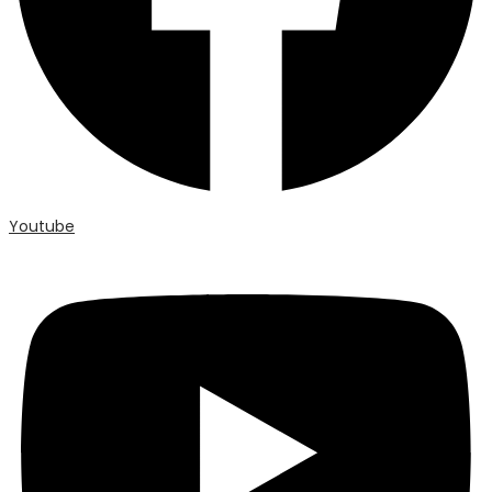
Youtube