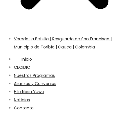
Vereda La Betulia | Resguardo de San Francisco |
Municipio de Toribío | Cauca | Colombia
Inicio
CECIDIC
Nuestros Programas
Alianzas y Convenios
Hilo Nasa Yuwe
Noticias
Contacto