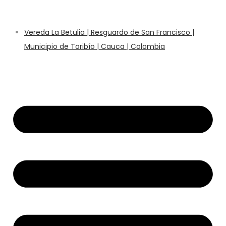
Vereda La Betulia | Resguardo de San Francisco |
Municipio de Toribío | Cauca | Colombia