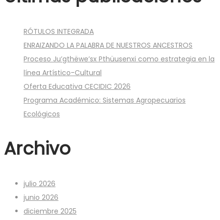
RÓTULOS INTEGRADA
ENRAIZANDO LA PALABRA DE NUESTROS ANCESTROS
Proceso Ju’gthëwe’sx Pthüusenxi como estrategia en la
línea Artístico-Cultural
Oferta Educativa CECIDIC 2026
Programa Académico: Sistemas Agropecuarios
Ecológicos
Archivo
julio 2026
junio 2026
diciembre 2025