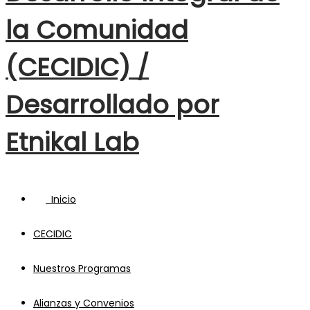
la Comunidad
(CECIDIC) /
Desarrollado por
Etnikal Lab
Inicio
CECIDIC
Nuestros Programas
Alianzas y Convenios