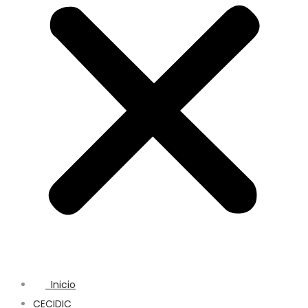
Inicio
CECIDIC