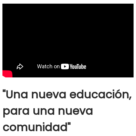
"Una nueva educación,
para una nueva
comunidad"